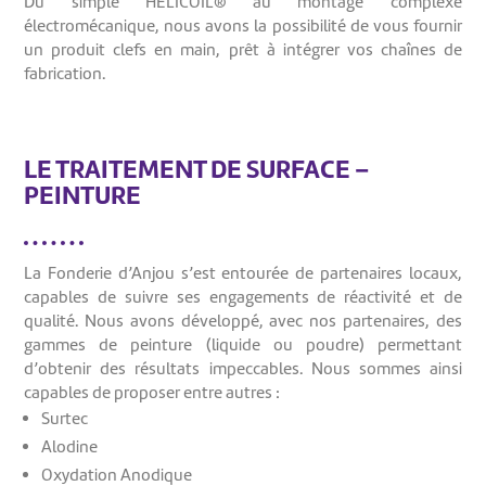
Du simple HELICOIL® au montage complexe
électromécanique, nous avons la possibilité de vous fournir
un produit clefs en main, prêt à intégrer vos chaînes de
fabrication.
LE TRAITEMENT DE SURFACE –
PEINTURE
La Fonderie d’Anjou s’est entourée de partenaires locaux,
capables de suivre ses engagements de réactivité et de
qualité. Nous avons développé, avec nos partenaires, des
gammes de peinture (liquide ou poudre) permettant
d’obtenir des résultats impeccables. Nous sommes ainsi
capables de proposer entre autres :
Surtec
Alodine
Oxydation Anodique