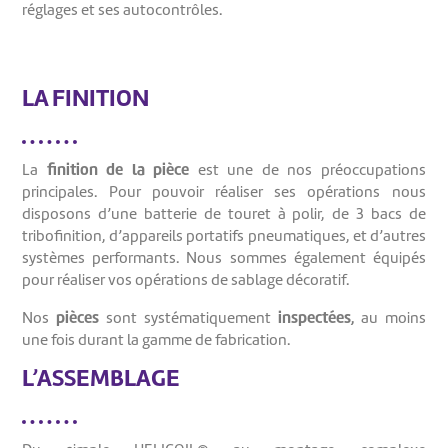
réglages et ses autocontrôles.
LA FINITION
finition de la pièce
La
est une de nos préoccupations
principales. Pour pouvoir réaliser ses opérations nous
disposons d’une batterie de touret à polir, de 3 bacs de
tribofinition, d’appareils portatifs pneumatiques, et d’autres
systèmes performants. Nous sommes également équipés
pour réaliser vos opérations de sablage décoratif.
pièces
inspectées,
Nos
sont systématiquement
au moins
une fois durant la gamme de fabrication.
L’ASSEMBLAGE