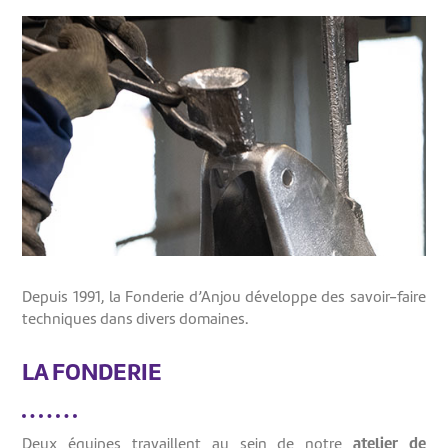
Depuis 1991, la Fonderie d’Anjou développe des savoir-faire
techniques dans divers domaines.
LA FONDERIE
atelier de
Deux équipes travaillent au sein de notre