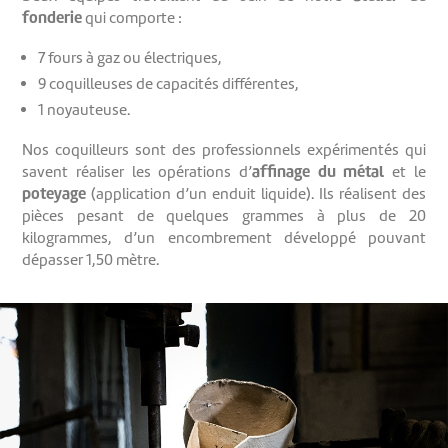
fonderie
qui comporte :
7 fours à gaz ou électriques,
9 coquilleuses de capacités différentes,
1 noyauteuse.
Nos coquilleurs sont des professionnels expérimentés qui
affinage du métal
savent réaliser les opérations d’
et le
poteyage
(application d’un enduit liquide). Ils réalisent des
pièces pesant de quelques grammes à plus de 20
kilogrammes, d’un encombrement développé pouvant
dépasser 1,50 mètre.