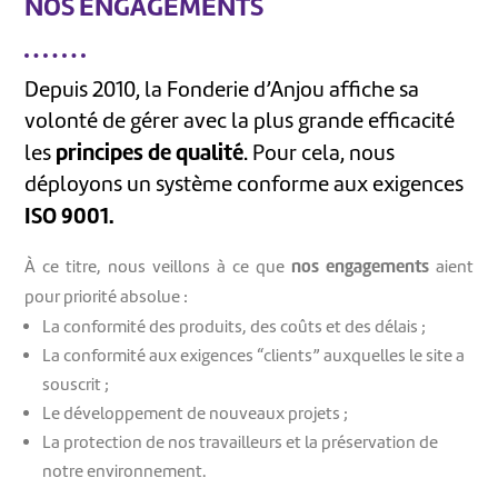
NOS ENGAGEMENTS
Depuis 2010, la Fonderie d’Anjou affiche sa
volonté de gérer avec la plus grande efficacité
principes de qualité
les
. Pour cela, nous
déployons un système conforme aux exigences
ISO 9001.
nos engagements
À ce titre, nous veillons à ce que
aient
pour priorité absolue :
La conformité des produits, des coûts et des délais ;
La conformité aux exigences “clients” auxquelles le site a
souscrit ;
Le développement de nouveaux projets ;
La protection de nos travailleurs et la préservation de
notre environnement.