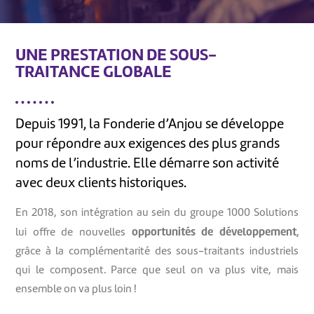
UNE PRESTATION DE SOUS-
TRAITANCE GLOBALE
Depuis 1991, la Fonderie d’Anjou se développe
pour répondre aux exigences des plus grands
noms de l’industrie. Elle démarre son activité
avec deux clients historiques.
En 2018, son intégration au sein du groupe 1000 Solutions
opportunités de développement,
lui offre de nouvelles
grâce à la complémentarité des sous-traitants industriels
qui le composent. Parce que seul on va plus vite, mais
ensemble on va plus loin !