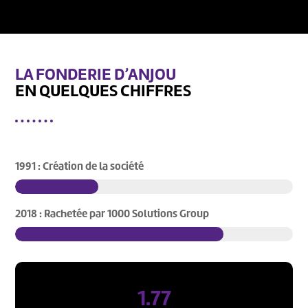
LA FONDERIE D’ANJOU
EN QUELQUES CHIFFRES
1991 : Création de la société
2018 : Rachetée par 1000 Solutions Group
1.77