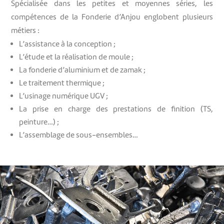
Spécialisée dans les petites et moyennes séries, les
compétences de la Fonderie d’Anjou englobent plusieurs
métiers :
L’assistance à la conception ;
L’étude et la réalisation de moule ;
La fonderie d’aluminium et de zamak ;
Le traitement thermique ;
L’usinage numérique UGV ;
La prise en charge des prestations de finition (TS,
peinture…) ;
L’assemblage de sous-ensembles…