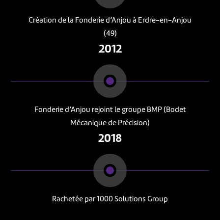
Création de la Fonderie d’Anjou à Erdre-en-Anjou
(49)
2012
Fonderie d’Anjou rejoint le groupe BMP (Bodet
Mécanique de Précision)
2018
Rachetée par 1000 Solutions Group